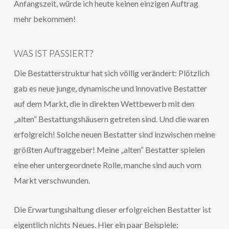
Anfangszeit, würde ich heute keinen einzigen Auftrag
mehr bekommen!
WAS IST PASSIERT?
Die Bestatterstruktur hat sich völlig verändert: Plötzlich
gab es neue junge, dynamische und innovative Bestatter
auf dem Markt, die in direkten Wettbewerb mit den
„alten“ Bestattungshäusern getreten sind. Und die waren
erfolgreich! Solche neuen Bestatter sind inzwischen meine
größten Auftraggeber! Meine „alten“ Bestatter spielen
eine eher untergeordnete Rolle, manche sind auch vom
Markt verschwunden.
Die Erwartungshaltung dieser erfolgreichen Bestatter ist
eigentlich nichts Neues. Hier ein paar Beispiele: