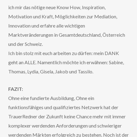
ich mir das nötige neue Know How, Inspiration,
Motivation und Kraft, Möglichkeiten zur Mediation,
Innovation und erfahre alle wichtigen
Marktveränderungen in Gesamtdeutschland, Österreich
und der Schweiz.
Ich bin stolz mit euch arbeiten zu dürfen: mein DANK
geht an ALLE. Namentlich möchte ich erwähnen: Sabine,
Thomas, Lydia, Gisela, Jakob und Tassilo.
FAZIT:
Ohne eine fundierte Ausbildung, Ohne ein
funktionsfähiges und qualifiziertes Netzwerk hat der
TrauerRedner der Zukunft keine Chance mehr mit immer
komplexer werdenden Anforderungen und schwieriger
werdenden Märkten erfolgreich zu bestehen. Noch ist der