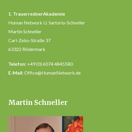
1. TrauerrednerAkademie
Human Network U. Sartorio-Schneller
Martin Schneller
Carl-Zeiss-Straße 37
63322 Rödermark
Telefon:
+49 (0) 6074 4845580
E-Mail:
Office@HumanNetwork.de
Martin Schneller