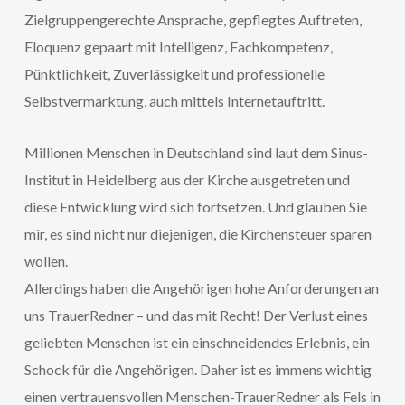
Zielgruppengerechte Ansprache, gepflegtes Auftreten,
Eloquenz gepaart mit Intelligenz, Fachkompetenz,
Pünktlichkeit, Zuverlässigkeit und professionelle
Selbstvermarktung, auch mittels Internetauftritt.
Millionen Menschen in Deutschland sind laut dem Sinus-
Institut in Heidelberg aus der Kirche ausgetreten und
diese Entwicklung wird sich fortsetzen. Und glauben Sie
mir, es sind nicht nur diejenigen, die Kirchensteuer sparen
wollen.
Allerdings haben die Angehörigen hohe Anforderungen an
uns TrauerRedner – und das mit Recht! Der Verlust eines
geliebten Menschen ist ein einschneidendes Erlebnis, ein
Schock für die Angehörigen. Daher ist es immens wichtig
einen vertrauensvollen Menschen-TrauerRedner als Fels in