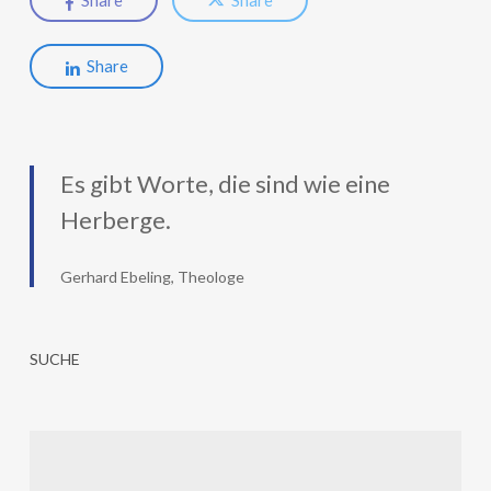
Share
Share
Share
Es gibt Worte, die sind wie eine
Herberge.
Gerhard Ebeling, Theologe
SUCHE
Suchen