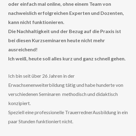
oder einfach mal online, ohne einem Team von
nachweislich erfolgreichen Experten und Dozenten,
kann nicht funktionieren.
Die Nachhaltigkeit und der Bezug auf die Praxis ist
bei diesen Kurzseminaren heute nicht mehr
ausreichend!
Ich weiß, heute soll alles kurz und ganz schnell gehen.
Ich bin seit über 26 Jahren in der
Erwachsenenweiterbildung tätig und habe hunderte von
verschiedenen Seminaren methodisch und didaktisch
konzipiert.
Speziell eine professionelle TrauerrednerAusbildung in ein
paar Stunden funktioniert nicht.