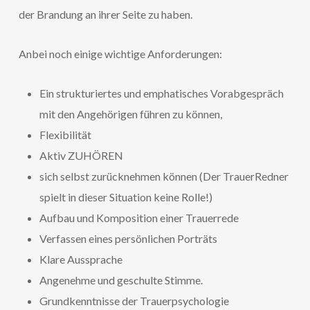
der Brandung an ihrer Seite zu haben.
Anbei noch einige wichtige Anforderungen:
Ein strukturiertes und emphatisches Vorabgespräch
mit den Angehörigen führen zu können,
Flexibilität
Aktiv ZUHÖREN
sich selbst zurücknehmen können (Der TrauerRedner
spielt in dieser Situation keine Rolle!)
Aufbau und Komposition einer Trauerrede
Verfassen eines persönlichen Porträts
Klare Aussprache
Angenehme und geschulte Stimme.
Grundkenntnisse der Trauerpsychologie