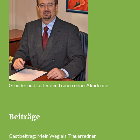
Gründer und Leiter der TrauerrednerAkademie
Beiträge
Gastbeitrag: Mein Weg als Trauerredner