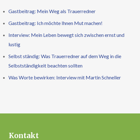
Gastbeitrag: Mein Weg als Trauerredner
Gastbeitrag: Ich möchte Ihnen Mut machen!
Interview: Mein Leben bewegt sich zwischen ernst und
lustig
Selbst ständig: Was Trauerredner auf dem Weg in die
Selbstständigkeit beachten sollten
Was Worte bewirken: Interview mit Martin Schneller
Kontakt