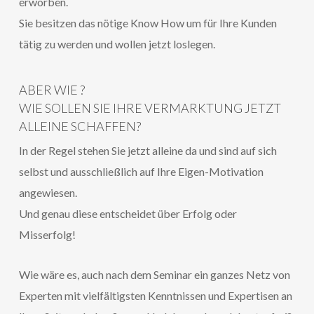
erworben.
Sie besitzen das nötige Know How um für Ihre Kunden
tätig zu werden und wollen jetzt loslegen.
ABER WIE ?
WIE SOLLEN SIE IHRE VERMARKTUNG JETZT
ALLEINE SCHAFFEN?
In der Regel stehen Sie jetzt alleine da und sind auf sich
selbst und ausschließlich auf Ihre Eigen-Motivation
angewiesen.
Und genau diese entscheidet über Erfolg oder
Misserfolg!
Wie wäre es, auch nach dem Seminar ein ganzes Netz von
Experten mit vielfältigsten Kenntnissen und Expertisen an