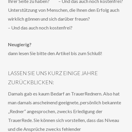
Ihrer Seite zu haben? – Und das auch noch kostenfrei?
Unterstützung von Menschen, die Ihnen den Erfolg auch
wirklich gönnen und sich darüber freuen?
– Und das auch noch kostenfrei?
Neugierig?
dann lesen Sie bitte den Artikel bis zum Schluß!
LASSEN SIE UNS KURZ EINIGE JAHRE
ZURÜCKBLICKEN:
Damals gab es kaum Bedarf an TrauerRednern. Also hat
man damals anscheinend geeignete, persönlich bekannte
„Redner“ angesprochen, zwecks Erledigung der
TrauerRede. Sie können sich vorstellen, dass das Niveau
und die Ansprüche zwecks fehlender