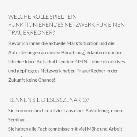
WELCHE ROLLE SPIELT EIN
FUNKTIONIERENDES NETZWERK FÜR EINEN
TRAUERREDNER?
Bevor ich Ihnen die aktuelle Marktsituation und die
Anforderungen an diesen Beruf(-ung) erläutere möchte
ich eine klare Botschaft senden: NEIN – ohne ein aktives
und gepflegtes Netzwerk haben TrauerRedner in der
Zukunft keine Chance!
KENNEN SIE DIESES SZENARIO?
Sie kommen hoch motiviert aus einer Ausbildung, einem
Seminar.
Sie haben alle Fachkenntnisse mit viel Mühe und Arbeit