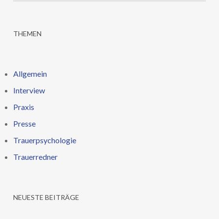
THEMEN
Allgemein
Interview
Praxis
Presse
Trauerpsychologie
Trauerredner
NEUESTE BEITRÄGE