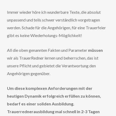
Immer wieder höre ich wunderbare Texte, die absolut
unpassend und teils schwer verständlich vorgetragen
werden. Schade für die Angehörigen, für eine Trauerfeier
gibt es keine Wiederholungs-Möglichkeit!
All die oben genannten Fakten und Parameter
müssen
wir als TrauerRedner lernen und beherrschen, das ist
unsere Pflicht und gebietet die Verantwortung den
Angehörigen gegenüber.
Um diese komplexen Anforderungen mit der
heutigen Dynamik erfolgreich erfüllen zu können,
bedarf es einer soliden Ausbildung.
Trauerrednerausbildung mal schnell in 2-3 Tagen