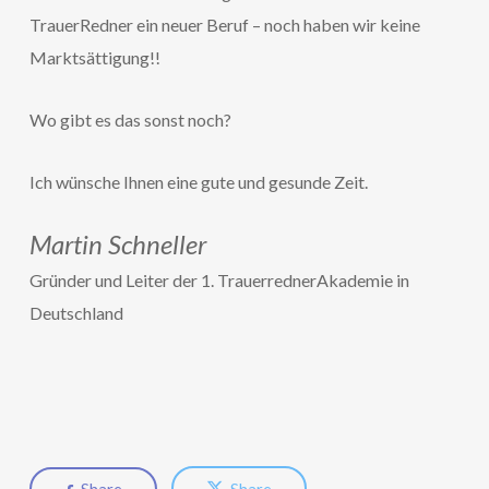
TrauerRedner ein neuer Beruf – noch haben wir keine
Marktsättigung!!
Wo gibt es das sonst noch?
Ich wünsche Ihnen eine gute und gesunde Zeit.
Martin Schneller
Gründer und Leiter der 1. TrauerrednerAkademie in
Deutschland