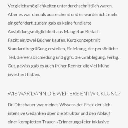
Vergleichsmöglichkeiten unterdurchschnittlich waren.
Aber es war damals ausreichend und es wurde nicht mehr
eingefordert, zudem gab es keine fundierte
Ausbildungsmöglichkeit aus Mangel an Bedarf.
Fazit: ein/zwei Bücher kaufen, Kurzkonzept mit
Standardbegrüßung erstellen, Einleitung, der persönliche
Teil, die Verabschiedung und ggfs. die Grablegung. Fertig.
Gut, gewiss gab es auch früher Redner, die viel Mühe
investiert haben.
WIE WAR DANN DIE WEITERE ENTWICKLUNG?
Dr. Dirschauer war meines Wissens der Erste der sich
intensive Gedanken über die Struktur und den Ablauf
einer kompletten Trauer-/Erinnerungsfeier inklusive