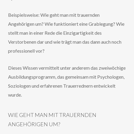
Beispielsweise: Wie geht man mit trauernden
Angehörigen um? Wie funktioniert eine Grablegung? Wie
stellt man in einer Rede die Einzigartigkeit des
Verstorbenen dar und wie trägt man das dann auch noch
professionell vor?
Dieses Wissen vermittelt unter anderem das zweiwöchige
Ausbildungsprogramm, das gemeinsam mit Psychologen,
Soziologen und erfahrenen Trauerrednern entwickelt
wurde.
WIE GEHT MAN MIT TRAUERNDEN
ANGEHÖRIGEN UM?