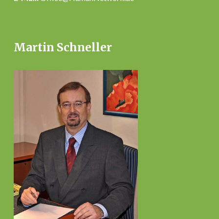
Martin Schneller