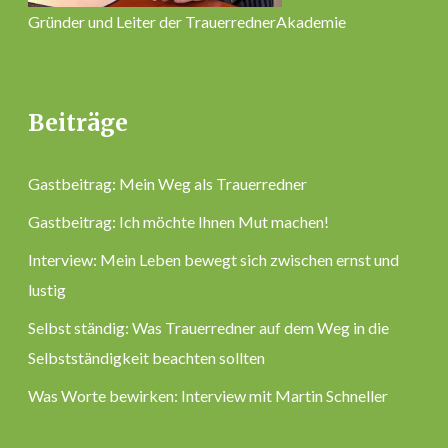
Gründer und Leiter der TrauerrednerAkademie
Beiträge
Gastbeitrag: Mein Weg als Trauerredner
Gastbeitrag: Ich möchte Ihnen Mut machen!
Interview: Mein Leben bewegt sich zwischen ernst und
lustig
Selbst ständig: Was Trauerredner auf dem Weg in die
Selbstständigkeit beachten sollten
Was Worte bewirken: Interview mit Martin Schneller