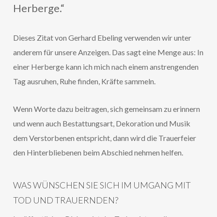
Herberge.“
Dieses Zitat von Gerhard Ebeling verwenden wir unter
anderem für unsere Anzeigen. Das sagt eine Menge aus: In
einer Herberge kann ich mich nach einem anstrengenden
Tag ausruhen, Ruhe finden, Kräfte sammeln.
Wenn Worte dazu beitragen, sich gemeinsam zu erinnern
und wenn auch Bestattungsart, Dekoration und Musik
dem Verstorbenen entspricht, dann wird die Trauerfeier
den Hinterbliebenen beim Abschied nehmen helfen.
WAS WÜNSCHEN SIE SICH IM UMGANG MIT
TOD UND TRAUERNDEN?