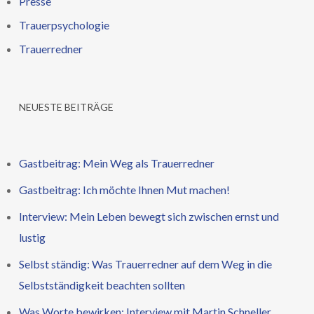
Presse
Trauerpsychologie
Trauerredner
NEUESTE BEITRÄGE
Gastbeitrag: Mein Weg als Trauerredner
Gastbeitrag: Ich möchte Ihnen Mut machen!
Interview: Mein Leben bewegt sich zwischen ernst und
lustig
Selbst ständig: Was Trauerredner auf dem Weg in die
Selbstständigkeit beachten sollten
Was Worte bewirken: Interview mit Martin Schneller