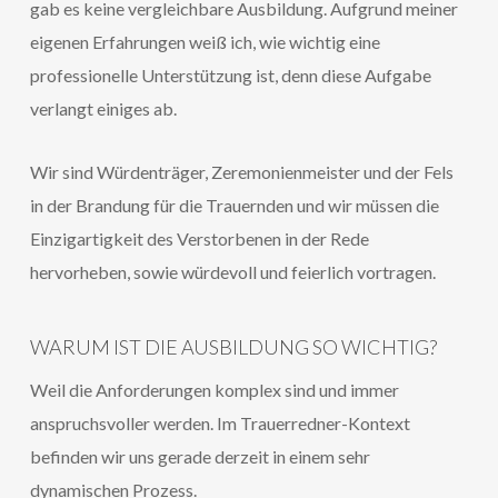
gab es keine vergleichbare Ausbildung. Aufgrund meiner
eigenen Erfahrungen weiß ich, wie wichtig eine
professionelle Unterstützung ist, denn diese Aufgabe
verlangt einiges ab.
Wir sind Würdenträger, Zeremonienmeister und der Fels
in der Brandung für die Trauernden und wir müssen die
Einzigartigkeit des Verstorbenen in der Rede
hervorheben, sowie würdevoll und feierlich vortragen.
WARUM IST DIE AUSBILDUNG SO WICHTIG?
Weil die Anforderungen komplex sind und immer
anspruchsvoller werden. Im Trauerredner-Kontext
befinden wir uns gerade derzeit in einem sehr
dynamischen Prozess.