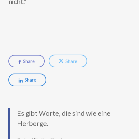
nicht.“
Share
Share
Share
Es gibt Worte, die sind wie eine
Herberge.