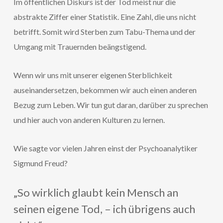
Im öffentlichen Diskurs ist der Tod meist nur die
abstrakte Ziffer einer Statistik. Eine Zahl, die uns nicht
betrifft. Somit wird Sterben zum Tabu-Thema und der
Umgang mit Trauernden beängstigend.
Wenn wir uns mit unserer eigenen Sterblichkeit
auseinandersetzen, bekommen wir auch einen anderen
Bezug zum Leben. Wir tun gut daran, darüber zu sprechen
und hier auch von anderen Kulturen zu lernen.
Wie sagte vor vielen Jahren einst der Psychoanalytiker
Sigmund Freud?
„So wirklich glaubt kein Mensch an
seinen eigene Tod, – ich übrigens auch