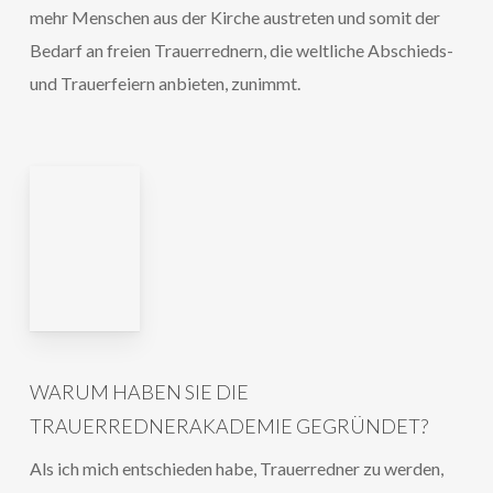
mehr Menschen aus der Kirche austreten und somit der
Bedarf an freien Trauerrednern, die weltliche Abschieds-
und Trauerfeiern anbieten, zunimmt.
WARUM HABEN SIE DIE
TRAUERREDNERAKADEMIE GEGRÜNDET?
Als ich mich entschieden habe, Trauerredner zu werden,