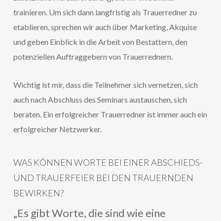
trainieren. Um sich dann langfristig als Trauerredner zu
etablieren, sprechen wir auch über Marketing, Akquise
und geben Einblick in die Arbeit von Bestattern, den
potenziellen Auftraggebern von Trauerrednern.
Wichtig ist mir, dass die Teilnehmer sich vernetzen, sich
auch nach Abschluss des Seminars austauschen, sich
beraten. Ein erfolgreicher Trauerredner ist immer auch ein
erfolgreicher Netzwerker.
WAS KÖNNEN WORTE BEI EINER ABSCHIEDS-
UND TRAUERFEIER BEI DEN TRAUERNDEN
BEWIRKEN?
„Es gibt Worte, die sind wie eine