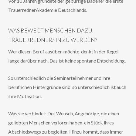
Vor 10 Jahren gründete der gebürtige Badener die erste
TrauerrednerAkademie Deutschlands.
WAS BEWEGT MENSCHEN DAZU,
TRAUERREDNER/-IN ZU WERDEN?
Wer diesen Beruf ausüben möchte, denkt in der Regel
lange darüber nach. Das ist keine spontane Entscheidung.
So unterschiedlich die Seminarteilnehmer und ihre
beruflichen Hintergründe sind, so unterschiedlich ist auch
ihre Motivation.
Was sie verbindet: Der Wunsch, Angehörige, die einen
geliebten Menschen verloren haben, ein Stück ihres
Abschiedswegs zu begleiten. Hinzu kommt, dass immer