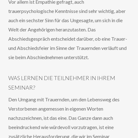
Vor allem ist Empathie gefragt, auch
trauerpsychologische Kenntnisse sind sehr wichtig, aber
auch ein sechster Sinn für das Ungesagte, um sich in die
Welt der Angehörigen heranzutasten. Das
Abschiedsgespräch entscheidet darüber, ob eine Trauer-
und Abschiedsfeier im Sinne der Trauernden verläuft und
sie beim Abschiednehmen unterstützt.
WAS LERNEN DIE TEILNEHMER IN IHREM
SEMINAR?
Den Umgang mit Trauernden, um den Lebensweg des
Verstorbenen angemessen in eigenen Worten
nachzuzeichnen, ist das eine. Das Ganze dann auch
beeindruckend wie würdevoll vorzutragen, ist eine
zusätzliche Herausforderung, die wir im Seminar