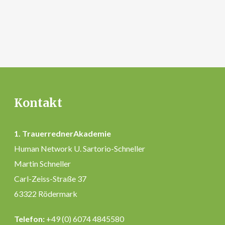
Kontakt
1. TrauerrednerAkademie
Human Network U. Sartorio-Schneller
Martin Schneller
Carl-Zeiss-Straße 37
63322 Rödermark
Telefon:
+49 (0) 6074 4845580