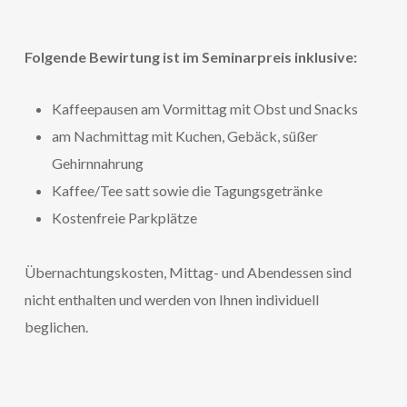
Folgende Bewirtung ist im Seminarpreis inklusive:
Kaffeepausen am Vormittag mit Obst und Snacks
am Nachmittag mit Kuchen, Gebäck, süßer
Gehirnnahrung
Kaffee/Tee satt sowie die Tagungsgetränke
Kostenfreie Parkplätze
Übernachtungskosten, Mittag- und Abendessen sind
nicht enthalten und werden von Ihnen individuell
beglichen.