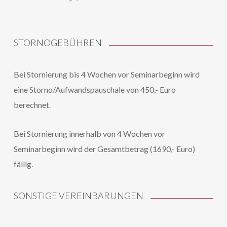
STORNOGEBÜHREN
Bei Stornierung bis 4 Wochen vor Seminarbeginn wird
eine Storno/Aufwandspauschale von 450,- Euro
berechnet.
Bei Stornierung innerhalb von 4 Wochen vor
Seminarbeginn wird der Gesamtbetrag (1690,- Euro)
fällig.
SONSTIGE VEREINBARUNGEN