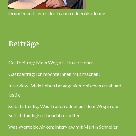
Gründer und Leiter der TrauerrednerAkademie
Beiträge
Gastbeitrag: Mein Weg als Trauerredner
Gastbeitrag: Ich möchte Ihnen Mut machen!
Interview: Mein Leben bewegt sich zwischen ernst und
lustig
Selbst ständig: Was Trauerredner auf dem Weg in die
Selbstständigkeit beachten sollten
Was Worte bewirken: Interview mit Martin Schneller