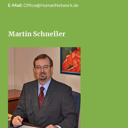
E-Mail:
Office@HumanNetwork.de
Martin Schneller