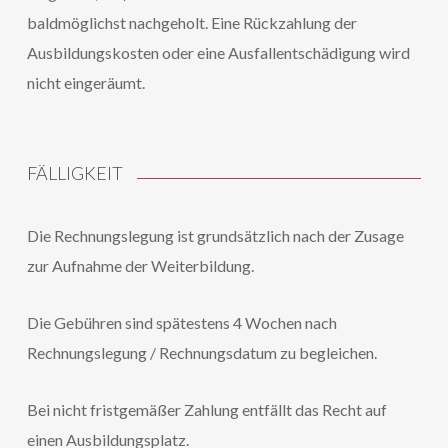
baldmöglichst nachgeholt. Eine Rückzahlung der
Ausbildungskosten oder eine Ausfallentschädigung wird
nicht eingeräumt.
FÄLLIGKEIT
Die Rechnungslegung ist grundsätzlich nach der Zusage
zur Aufnahme der Weiterbildung.
Die Gebühren sind spätestens 4 Wochen nach
Rechnungslegung / Rechnungsdatum zu begleichen.
Bei nicht fristgemäßer Zahlung entfällt das Recht auf
einen Ausbildungsplatz.