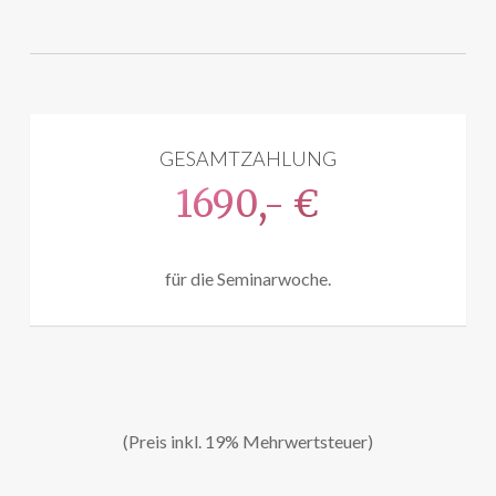
GESAMTZAHLUNG
1690,- €
für die Seminarwoche.
(Preis inkl. 19% Mehrwertsteuer)