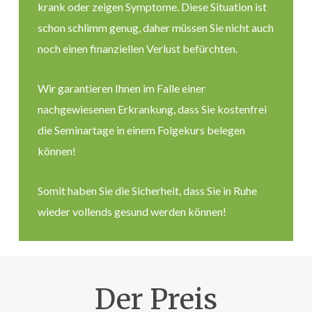
krank oder zeigen Symptome. Diese Situation ist
schon schlimm genug, daher müssen Sie nicht auch
noch einen finanziellen Verlust befürchten.
Wir garantieren Ihnen im Falle einer
nachgewiesenen Erkrankung, dass Sie kostenfrei
die Seminartage in einem Folgekurs belegen
können!
Somit haben Sie die Sicherheit, dass Sie in Ruhe
wieder vollends gesund werden können!
Der Preis