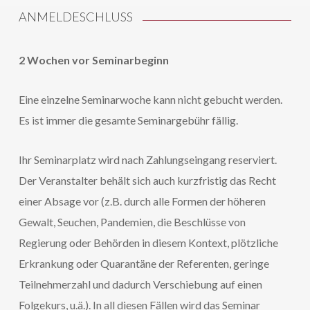
ANMELDESCHLUSS
2 Wochen vor Seminarbeginn
Eine einzelne Seminarwoche kann nicht gebucht werden.
Es ist immer die gesamte Seminargebühr fällig.
Ihr Seminarplatz wird nach Zahlungseingang reserviert.
Der Veranstalter behält sich auch kurzfristig das Recht
einer Absage vor (z.B. durch alle Formen der höheren
Gewalt, Seuchen, Pandemien, die Beschlüsse von
Regierung oder Behörden in diesem Kontext, plötzliche
Erkrankung oder Quarantäne der Referenten, geringe
Teilnehmerzahl und dadurch Verschiebung auf einen
Folgekurs, u.ä.). In all diesen Fällen wird das Seminar