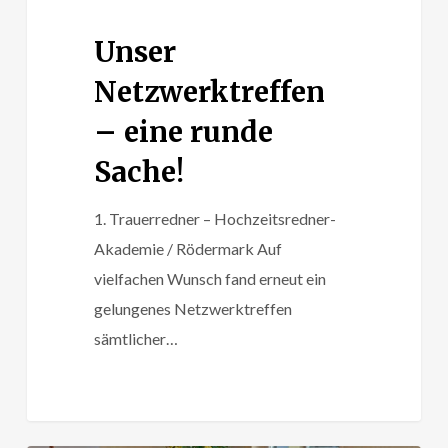
Unser
Netzwerktreffen
– eine runde
Sache!
1. Trauerredner – Hochzeitsredner-
Akademie / Rödermark Auf
vielfachen Wunsch fand erneut ein
gelungenes Netzwerktreffen
sämtlicher…