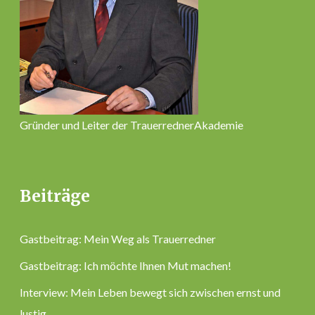
Gründer und Leiter der TrauerrednerAkademie
Beiträge
Gastbeitrag: Mein Weg als Trauerredner
Gastbeitrag: Ich möchte Ihnen Mut machen!
Interview: Mein Leben bewegt sich zwischen ernst und
lustig