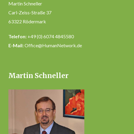
Martin Schneller
Carl-Zeiss-Straße 37
63322 Rödermark
Telefon:
+49 (0) 6074 4845580
E-Mail:
Office@HumanNetwork.de
Martin Schneller