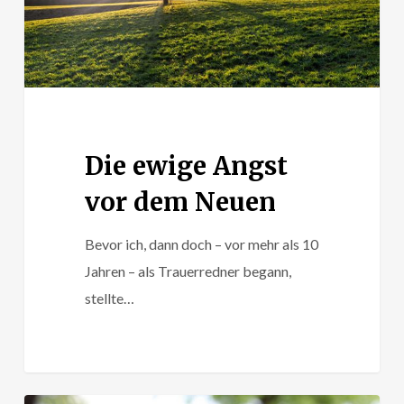
Die ewige Angst
vor dem Neuen
Bevor ich, dann doch – vor mehr als 10
Jahren – als Trauerredner begann,
stellte…