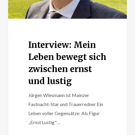
und
lustig
Interview: Mein
Leben bewegt sich
zwischen ernst
und lustig
Jürgen Wiesmann ist Mainzer
Fastnacht-Star und Trauerredner Ein
Leben voller Gegensätze: Als Figur
„Ernst Lustig"…