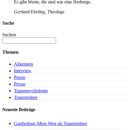
Es gibt Worte, die sind wie eine Herberge.
Gerhard Ebeling, Theologe
Suche
Suchen
Themen
Allgemein
Interview
Praxis
Presse
Trauerpsychologie
Trauerredner
Neueste Beiträge
Gastbeitrag: Mein Weg als Trauerredner