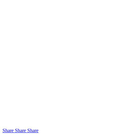
Share
Share
Share