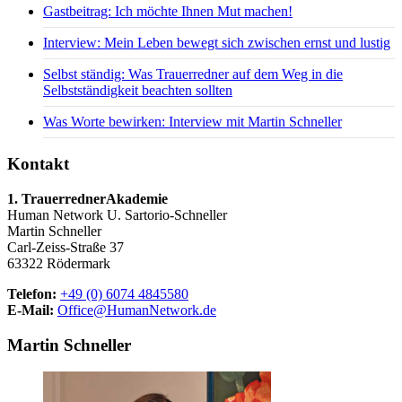
Gastbeitrag: Ich möchte Ihnen Mut machen!
Interview: Mein Leben bewegt sich zwischen ernst und lustig
Selbst ständig: Was Trauerredner auf dem Weg in die
Selbstständigkeit beachten sollten
Was Worte bewirken: Interview mit Martin Schneller
Kontakt
1. TrauerrednerAkademie
Human Network U. Sartorio-Schneller
Martin Schneller
Carl-Zeiss-Straße 37
63322 Rödermark
Telefon:
+49 (0) 6074 4845580
E-Mail:
Office@HumanNetwork.de
Martin Schneller