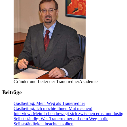
Gründer und Leiter der TrauerrednerAkademie
Beiträge
Gastbeitrag: Mein Weg als Trauerredner
Gastbeitrag: Ich möchte Ihnen Mut machen!
Interview: Mein Leben bewegt sich zwischen ernst und lustig
Selbst ständig: Was Trauerredner auf dem Weg in die
Selbstständigkeit beachten sollten