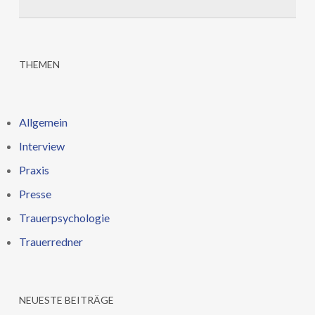
THEMEN
Allgemein
Interview
Praxis
Presse
Trauerpsychologie
Trauerredner
NEUESTE BEITRÄGE