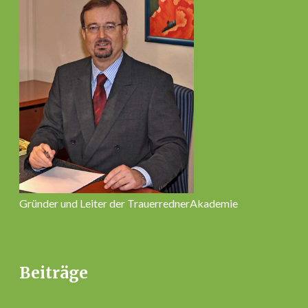
Gründer und Leiter der TrauerrednerAkademie
Beiträge