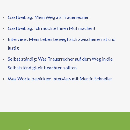
Gastbeitrag: Mein Weg als Trauerredner
Gastbeitrag: Ich möchte Ihnen Mut machen!
Interview: Mein Leben bewegt sich zwischen ernst und
lustig
Selbst ständig: Was Trauerredner auf dem Weg in die
Selbstständigkeit beachten sollten
Was Worte bewirken: Interview mit Martin Schneller