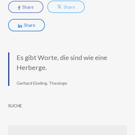
Share
Share
Share
Es gibt Worte, die sind wie eine
Herberge.
Gerhard Ebeling, Theologe
SUCHE
Suchen