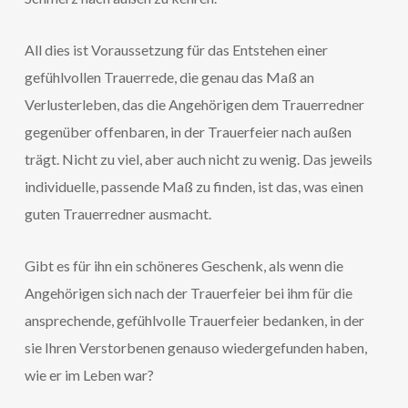
All dies ist Voraussetzung für das Entstehen einer
gefühlvollen Trauerrede, die genau das Maß an
Verlusterleben, das die Angehörigen dem Trauerredner
gegenüber offenbaren, in der Trauerfeier nach außen
trägt. Nicht zu viel, aber auch nicht zu wenig. Das jeweils
individuelle, passende Maß zu finden, ist das, was einen
guten Trauerredner ausmacht.
Gibt es für ihn ein schöneres Geschenk, als wenn die
Angehörigen sich nach der Trauerfeier bei ihm für die
ansprechende, gefühlvolle Trauerfeier bedanken, in der
sie Ihren Verstorbenen genauso wiedergefunden haben,
wie er im Leben war?