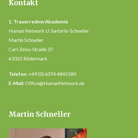
Kontakt
1. TrauerrednerAkademie
Human Network U. Sartorio-Schneller
Martin Schneller
Carl-Zeiss-Straße 37
63322 Rödermark
Telefon:
+49 (0) 6074 4845580
E-Mail:
Office@HumanNetwork.de
Martin Schneller